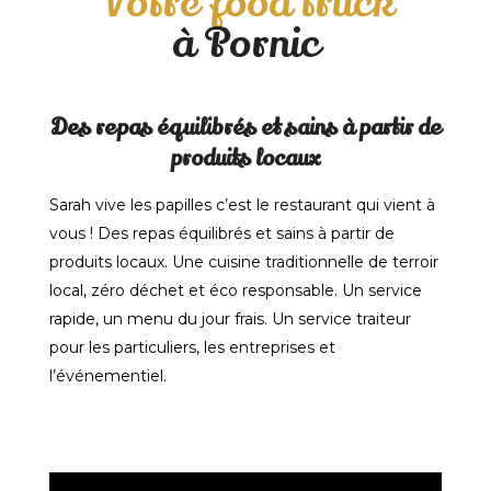
Votre food truck
à Pornic
Des repas équilibrés et sains à partir de
produits locaux
Sarah vive les papilles c’est le restaurant qui vient à
vous ! Des repas équilibrés et sains à partir de
produits locaux. Une cuisine traditionnelle de terroir
local, zéro déchet et éco responsable. Un service
rapide, un menu du jour frais. Un service traiteur
pour les particuliers, les entreprises et
l’événementiel.