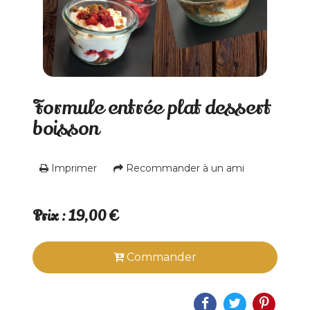
Formule entrée plat dessert
boisson
Imprimer
Recommander à un ami
Prix : 19,00 €
Commander