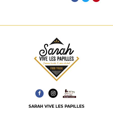
SARAH VIVE LES PAPILLES