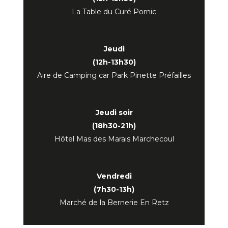
La Table du Curé Pornic
Jeudi
(12h-13h30)
Aire de Camping car Park Pinette Préfailles
Jeudi soir
(18h30-21h)
Hôtel Mas des Marais Marchecoul
Vendredi
(7h30-13h)
Marché de la Bernerie En Retz