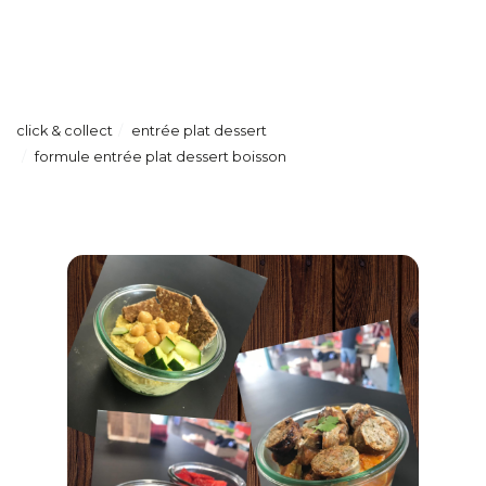
click & collect
entrée plat dessert
formule entrée plat dessert boisson